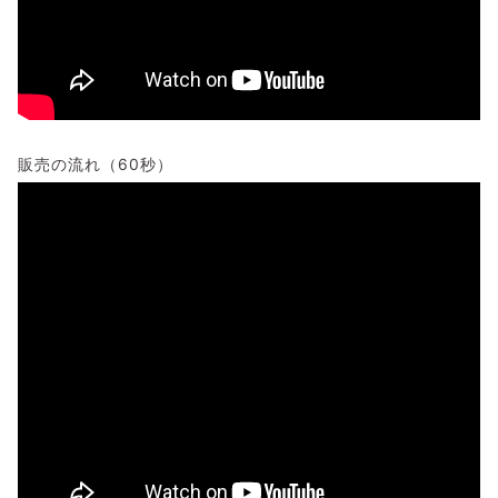
販売の流れ（60秒）