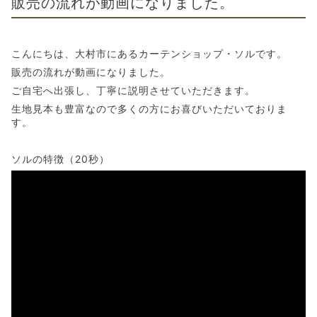
販売の流れが動画になりました。
こんにちは、大村市にあるカーテンショップ・ソルです。
販売の流れが動画になりました。
ご自宅へ出張し、丁寧に説明させていただきます。
生地見本も豊富なので多くの方にお喜びいただいておりま
す。
ソルの特徴（20秒）