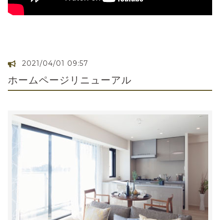
2021/04/01 09:57
ホームページリニューアル