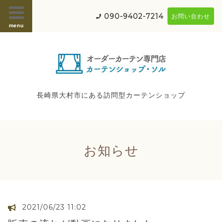
090-9402-7214
お問い合わせ
menu
長崎県大村市にある訪問型カーテンショップ
お知らせ
2021/06/23 11:02