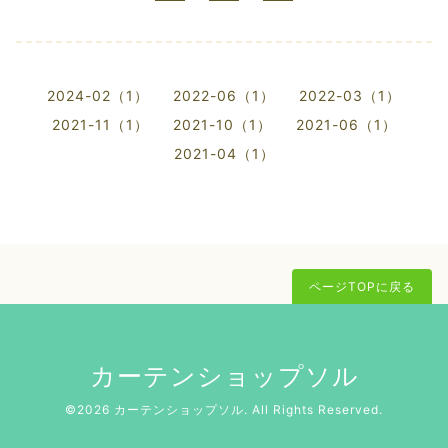
2024-02（1）
2022-06（1）
2022-03（1）
2021-11（1）
2021-10（1）
2021-06（1）
2021-04（1）
ページTOPに戻る
カーテンショップソル
©2026
カーテンショップソル
. All Rights Reserved.