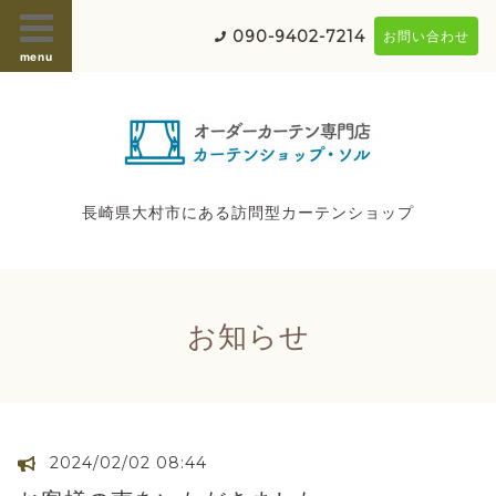
090-9402-7214
お問い合わせ
menu
長崎県大村市にある訪問型カーテンショップ
お知らせ
2024/02/02 08:44