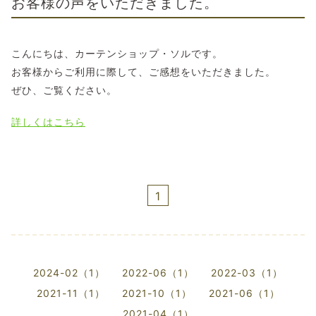
お客様の声をいただきました。
こんにちは、カーテンショップ・ソルです。
お客様からご利用に際して、ご感想をいただきました。
ぜひ、ご覧ください。
詳しくはこちら
1
2024-02（1）
2022-06（1）
2022-03（1）
2021-11（1）
2021-10（1）
2021-06（1）
2021-04（1）