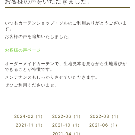
お客様の声をいただきました。
いつもカーテンショップ・ソルのご利用ありがとうございま
す。
お客様の声を追加いたしました。
お客様の声ページ
オーダーメイドカーテンで、生地見本を見ながら生地選びが
できることが特徴です。
メンテナンスもしっかりさせていただきます。
ぜひご利用くださいませ。
2024-02（1）
2022-06（1）
2022-03（1）
2021-11（1）
2021-10（1）
2021-06（1）
2021-04（1）