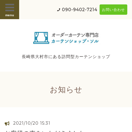
090-9402-7214
お問い合わせ
menu
長崎県大村市にある訪問型カーテンショップ
お知らせ
2021/10/20 15:31